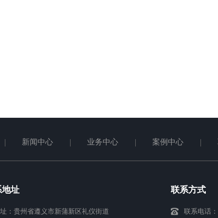
新闻中心
业务中心
案例中心
系地址
联系方式
址：贵州省遵义市新蒲新区礼仪街道
联系电话：18