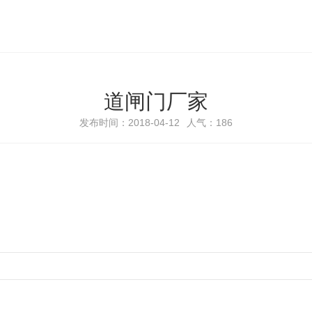
道闸门厂家
发布时间：2018-04-12
人气：186