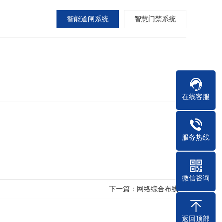
智能道闸系统
智慧门禁系统
在线客服
服务热线
微信咨询
下一篇：
网络综合布线
返回顶部