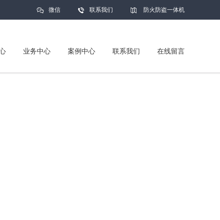
微信
联系我们
防火防盗一体机
心
业务中心
案例中心
联系我们
在线留言