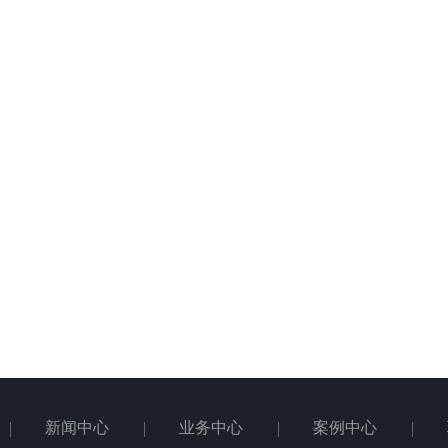
新闻中心
业务中心
案例中心